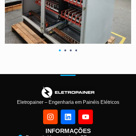
Eletropainer – Engenharia em Painéis Elétricos
INFORMAÇÕES