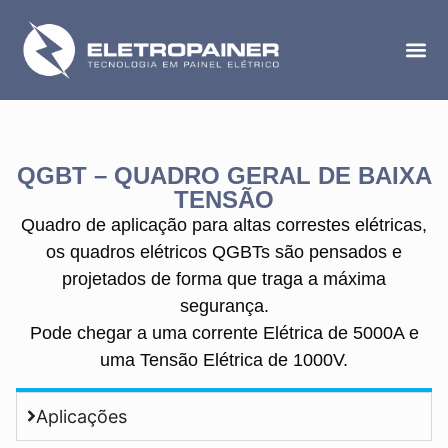
QGBT – QUADRO GERAL DE BAIXA
TENSÃO
Quadro de aplicação para altas correstes elétricas,
os quadros elétricos QGBTs são pensados e
projetados de forma que traga a máxima
segurança.
Pode chegar a uma corrente Elétrica de 5000A e
uma Tensão Elétrica de 1000V.
Aplicações