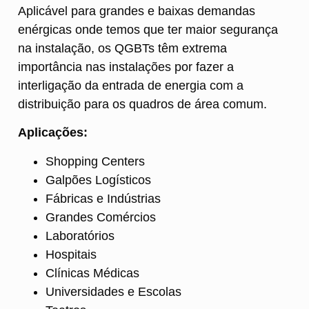
Aplicável para grandes e baixas demandas
enérgicas onde temos que ter maior segurança
na instalação, os QGBTs têm extrema
importância nas instalações por fazer a
interligação da entrada de energia com a
distribuição para os quadros de área comum.
Aplicações:
Shopping Centers
Galpões Logísticos
Fábricas e Indústrias
Grandes Comércios
Laboratórios
Hospitais
Clínicas Médicas
Universidades e Escolas